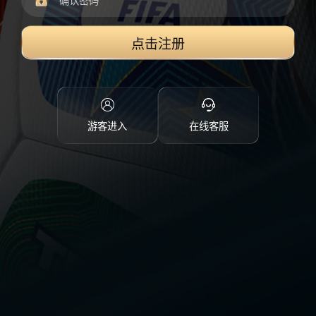
点击注册
游客进入
在线客服